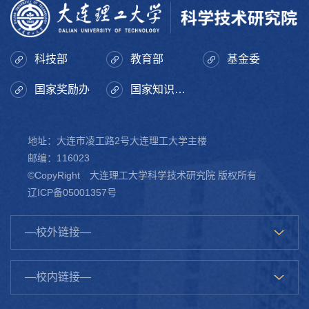
科技部
教育部
基金委
国家奖励办
国家知识产权局
地址：大连市凌工路2号大连理工大学主楼
邮编：116023
©CopyRight 大连理工大学科学技术研究院 版权所有
辽ICP备05001357号
—校外链接—
—校内链接—