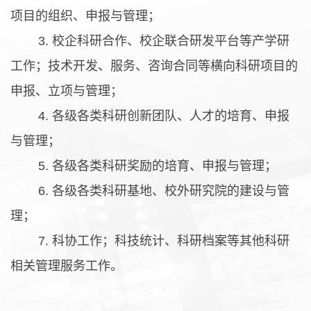
项目的组织、申报与管理；
3. 校企科研合作、校企联合研发平台等产学研
工作；技术开发、服务、咨询合同等横向科研项目的
申报、立项与管理；
4. 各级各类科研创新团队、人才的培育、申报
与管理；
5. 各级各类科研奖励的培育、申报与管理；
6. 各级各类科研基地、校外研究院的建设与管
理；
7. 科协工作；科技统计、科研档案等其他科研
相关管理服务工作。