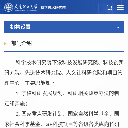
机构设置
部门介绍
科学技术研究院下设科技发展研究院、科技创新
研究院、先进技术研究院、人文社科研究院和项目管
理中心，主要职能如下：
1. 学校科研发展规划、科研相关政策办法的制
定和实施；
2. 国家重点研发计划、国家自然科学基金、国
家社会科学基金、GF科技项目等各级各类纵向科研