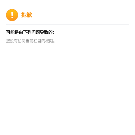
抱歉
可能是由下列问题导致的：
您没有访问当前栏目的权限。