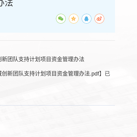
办法
创新团队支持计划项目资金管理办法
创新团队支持计划项目资金管理办法.pdf
】已