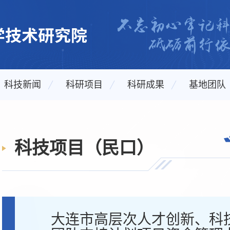
科技新闻
科研项目
科研成果
基地团队
科技项目（民口）
大连市高层次人才创新、科