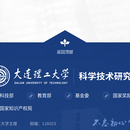
返回顶部
科技部
教育部
基金委
国家奖
国家知识产权局
理工大学主楼
邮编：116023