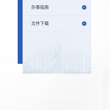
办事指南
文件下载