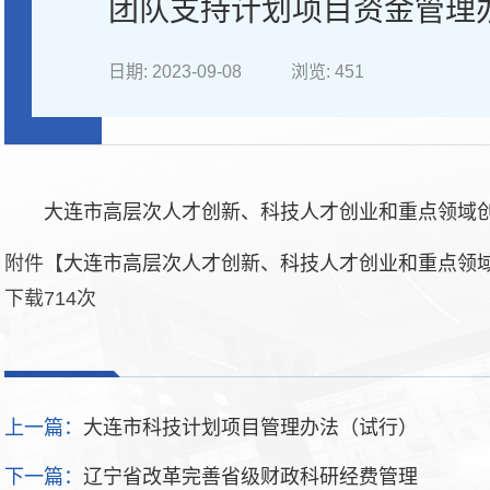
团队支持计划项目资金管理
日期: 2023-09-08
浏览:
451
大连市高层次人才创新、科技人才创业和重点领域
附件【
大连市高层次人才创新、科技人才创业和重点领域
下载
714
次
上一篇：
大连市科技计划项目管理办法（试行）
下一篇：
辽宁省改革完善省级财政科研经费管理