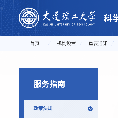
首页
机构设置
重要通知
服务指南
政策法规