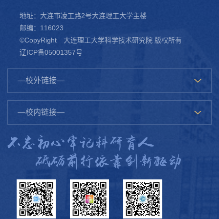
地址：大连市凌工路2号大连理工大学主楼
邮编：116023
©CopyRight 大连理工大学科学技术研究院 版权所有
辽ICP备05001357号
—校外链接—
—校内链接—