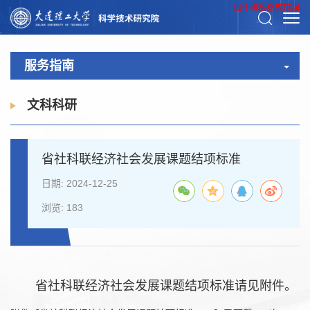
组件模板格式错误
服务指南
文科科研
省社科联经济社会发展课题结项标准
日期: 2024-12-25
浏览:
183
省社科联经济社会发展课题结项标准请见附件。