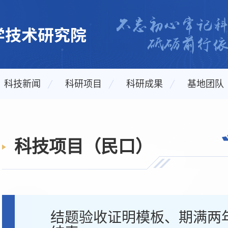
科技新闻
科研项目
科研成果
基地团队
科技项目（民口）
结题验收证明模板、期满两