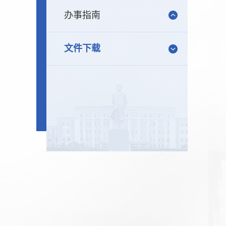
办事指南
文件下载