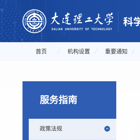
首页
机构设置
重要通知
服务指南
政策法规