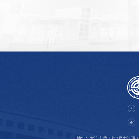
地址：大连市凌工路2号大连