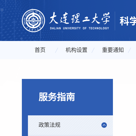
首页
机构设置
重要通知
服务指南
政策法规