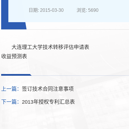
日期: 2015-03-30
浏览:
5690
大连理工大学技术转移评估申请表
收益预测表
上一篇：
签订技术合同注意事项
下一篇：
2013年授权专利汇总表