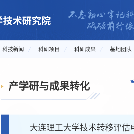
科技新闻
科研项目
科研成果
基地团队
产学研与成果转化
大连理工大学技术转移评估