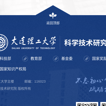
返回顶部
科技部
教育部
基金委
国家奖
国家知识产权局
理工大学主楼
邮编：116023
科学技术研究院 版权所有