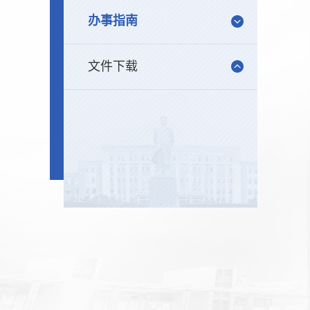
办事指南
文件下载