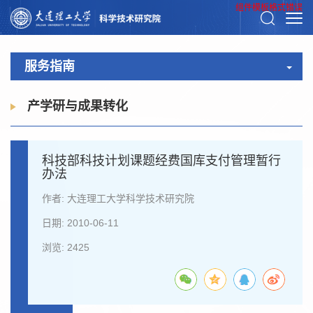
组件模板格式错误
服务指南
产学研与成果转化
科技部科技计划课题经费国库支付管理暂行
办法
作者: 大连理工大学科学技术研究院
日期: 2010-06-11
浏览:
2425