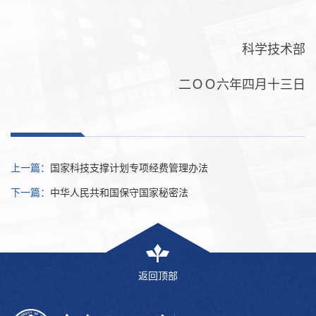
科学技术部
二ＯＯ六年四月十三日
上一篇：
国家科技支撑计划专项经费管理办法
下一篇：
中华人民共和国保守国家秘密法
返回顶部