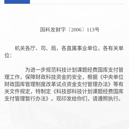
国科发财字〔
2006
〕
113
号
机关各厅、司、局，各直属事业单位，各有关单
位：
为进一步规范科技计划课题经费国库支付管
理工作，保障财政科技资金的安全，根据《中央单位
财政国库管理制度改革试点资金支付管理办法》等有
关文件规定，特制定《科技部科技计划课题经费国库
支付管理暂行办法》。现印发给你们，请遵照执行。