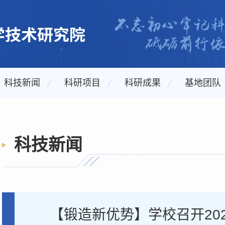
科技新闻
科研项目
科研成果
基地团队
科技新闻
【锻造新优势】学校召开20