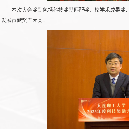
本次大会奖励包括科技奖励匹配奖、校学术成果奖
发展贡献奖五大类。