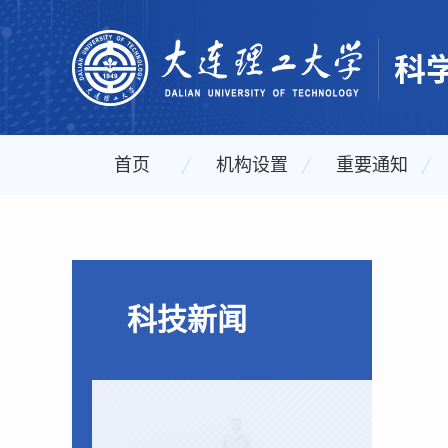
首页
机构设置
重要通知
科技新闻