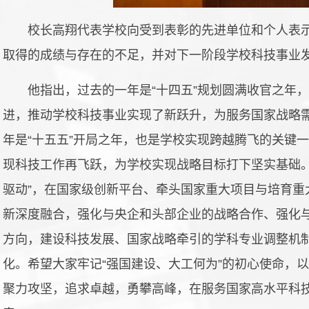
校长高翔代表学校向受到表彰的先进单位和个人表示
取得的成绩与存在的不足，并对下一阶段学校科技事业
他指出，过去的一年是“十四五”规划圆满收官之年
进，推动学校科技事业实现了新跃升，为服务国家战略需
年是“十五五”开局之年，也是学校实现跨越腾飞的关键
现科技工作再飞跃，为学校实现战略目标打下坚实基础。
驱动”，在国家级创新平台、牵头国家重大项目与培育重
新深度融合，强化与央企和头部企业的战略合作、强化
方向，建设科技发展、国家战略牵引的学科专业调整机
化。希望大家牢记“强国建设、大工何为”的初心使命，
聚力攻坚，追求卓越，勇攀高峰，在服务国家高水平科