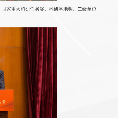
、国家重大科研任务奖、科研基地奖、二级单位