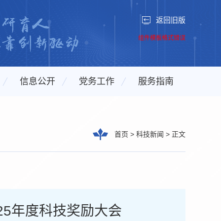
返回旧版
组件模板格式错误
信息公开
党务工作
服务指南
首页
>
科技新闻
>
正文
25年度科技奖励大会