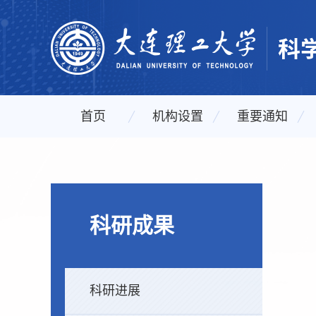
首页
机构设置
重要通知
科研成果
科研进展