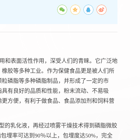
用和表面活性作用，深受人们的青睐。它广泛地
、橡胶等多种工业。作为保健食品更是被人们所
颗粒磷脂等多种磷脂制品，并形成了一定的市
脂具有良好的品质和性能，粉末流动、不易吸
输更方便，有利于做食品、食品添加剂和饲料营
W型的乳化液，再经过喷雾干燥技术得到磷脂微胶
脂包埋率可达到90％以上，包埋度达50%，完全