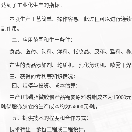
达到了工业化生产的指标。
本项生产工艺简单、操作容易。此过程可以进行连续
副作用。
二、应用范围和生产条件：
食品、医药、饲料、涂料、化妆品、皮革、塑料、橡
市售的食品添加剂、均质机、乳化剪切机、喷雾干燥
三、获得的专利等知识情况：
四、规模与投资、成本估算：
生产
1吨磷脂微胶囊产品需要原料磷脂成本为15000
吨磷脂微胶囊的生产成本约为24000元/吨。
五、提供技术的程度和合作方式：
技术转让，承包工程或工程设计。