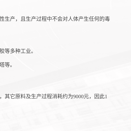
性生产，且生产过程中不会对人体产生任何的毒
胶等多种工业。
塔等。
元，其它原料及生产过程消耗约为9000元，因此1