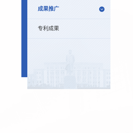
成果推广
专利成果