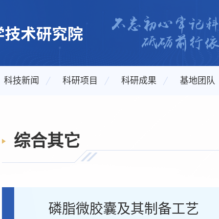
科技新闻
科研项目
科研成果
基地团队
综合其它
磷脂微胶囊及其制备工艺