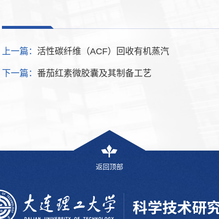
上一篇：
活性碳纤维（ACF）回收有机蒸汽
下一篇：
番茄红素微胶囊及其制备工艺
返回顶部