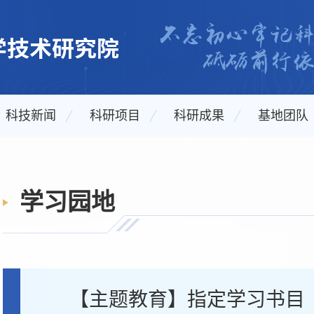
科技新闻
科研项目
科研成果
基地团队
学习园地
【主题教育】指定学习书目