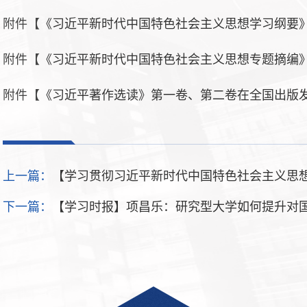
附件【
《习近平新时代中国特色社会主义思想学习纲要》（2
附件【
《习近平新时代中国特色社会主义思想专题摘编》.
附件【
《习近平著作选读》第一卷、第二卷在全国出版发行
上一篇：
【学习贯彻习近平新时代中国特色社会主义思
下一篇：
【学习时报】项昌乐：研究型大学如何提升对