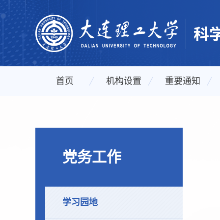
首页
机构设置
重要通知
党务工作
学习园地