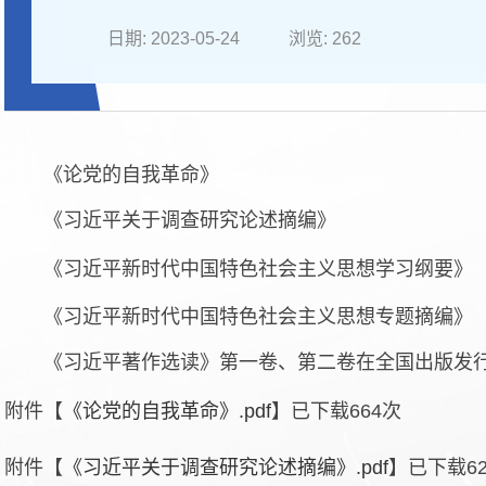
日期: 2023-05-24
浏览:
262
《论党的自我革命》
《习近平关于调查研究论述摘编》
《习近平新时代中国特色社会主义思想学习纲要》（2
《习近平新时代中国特色社会主义思想专题摘编》
《习近平著作选读》第一卷、第二卷在全国出版发
附件【
《论党的自我革命》.pdf
】已下载
664
次
附件【
《习近平关于调查研究论述摘编》.pdf
】已下载
6