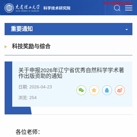
组件模板格式错误
重要通知
科技奖励与综合
关于申报2026年辽宁省优秀自然科学学术著
作出版资助的通知
日期: 2026-04-23
浏览:
254
各位老师：