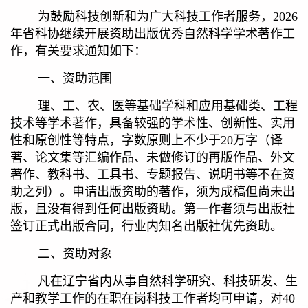
为鼓励科技创新和为广大科技工作者服务，
2026
年省科协继续开展资助出版优秀自然科学学术著作工
作，有关要求通知如下：
一、资助范围
理、工、农、医等基础学科和应用基础类、工程
技术等学术著作，具备较强的学术性、创新性、实用
性和原创性等特点，字数原则上不少于
20
万字（译
著、论文集等汇编作品、未做修订的再版作品、外文
著作、教科书、工具书、专题报告、说明书等不在资
助之列）。申请出版资助的著作，须为成稿但尚未出
版，且没有得到任何出版资助。第一作者须与出版社
签订正式出版合同，行业内知名出版社优先资助。
二、资助对象
凡在辽宁省内从事自然科学研究、科技研发、生
产和教学工作的在职在岗科技工作者均可申请，对
40