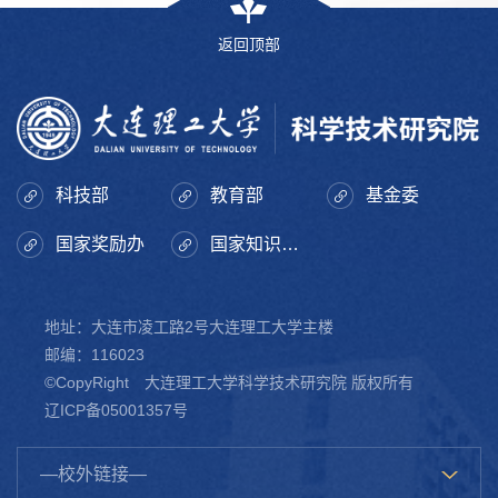
返回顶部
科技部
教育部
基金委
国家奖励办
国家知识产权局
地址：大连市凌工路2号大连理工大学主楼
邮编：116023
©CopyRight 大连理工大学科学技术研究院 版权所有
辽ICP备05001357号
—校外链接—