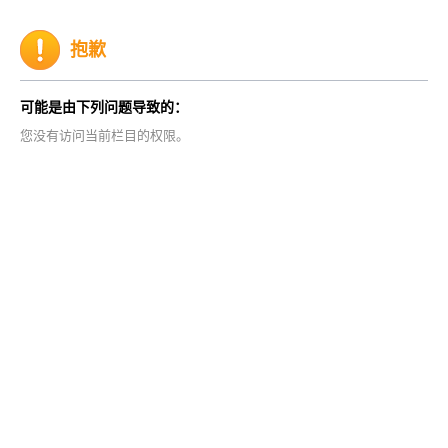
抱歉
可能是由下列问题导致的：
您没有访问当前栏目的权限。