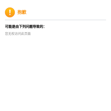
抱歉
可能是由下列问题导致的：
您无权访问此页面