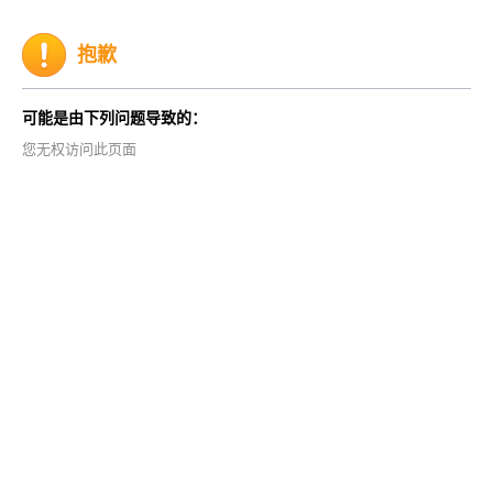
抱歉
可能是由下列问题导致的：
您无权访问此页面