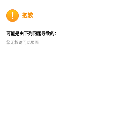
抱歉
可能是由下列问题导致的：
您无权访问此页面